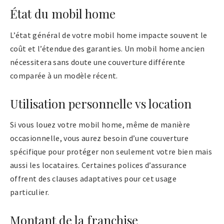
État du mobil home
L’état général de votre mobil home impacte souvent le
coût et l’étendue des garanties. Un mobil home ancien
nécessitera sans doute une couverture différente
comparée à un modèle récent.
Utilisation personnelle vs location
Si vous louez votre mobil home, même de manière
occasionnelle, vous aurez besoin d’une couverture
spécifique pour protéger non seulement votre bien mais
aussi les locataires. Certaines polices d’assurance
offrent des clauses adaptatives pour cet usage
particulier.
Montant de la franchise