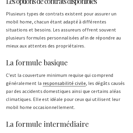
Les options de contrats disponibles
Plusieurs types de contrats existent pour assurer un
mobil home, chacun étant adapté à différentes
situations et besoins. Les assureurs offrent souvent
plusieurs formules personnalisées afin de répondre au
mieux aux attentes des propriétaires.
La formule basique
C’est la couverture minimum requise qui comprend
généralement la
responsabilité civile
, les dégâts causés
par des accidents domestiques ainsi que certains aléas
climatiques. Elle est idéale pour ceux qui utilisent leur
mobil home occasionnellement.
La formule intermédiaire