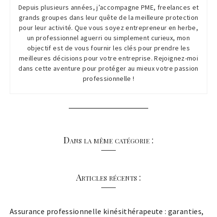
Depuis plusieurs années, j’accompagne PME, freelances et
grands groupes dans leur quête de la meilleure protection
pour leur activité. Que vous soyez entrepreneur en herbe,
un professionnel aguerri ou simplement curieux, mon
objectif est de vous fournir les clés pour prendre les
meilleures décisions pour votre entreprise. Rejoignez-moi
dans cette aventure pour protéger au mieux votre passion
professionnelle !
Dans la même catégorie :
Articles récents :
Assurance professionnelle kinésithérapeute : garanties,