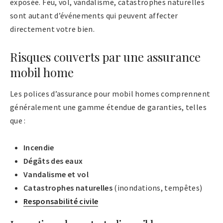
exposée. Feu, vol, vandalisme, catastrophes naturelles
sont autant d’événements qui peuvent affecter
directement votre bien.
Risques couverts par une assurance
mobil home
Les polices d’assurance pour mobil homes comprennent
généralement une gamme étendue de garanties, telles
que :
Incendie
Dégâts des eaux
Vandalisme et vol
Catastrophes naturelles
(inondations, tempêtes)
Responsabilité civile