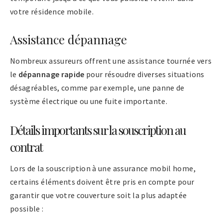
votre résidence mobile.
Assistance dépannage
Nombreux assureurs offrent une assistance tournée vers
le
dépannage rapide
pour résoudre diverses situations
désagréables, comme par exemple, une panne de
système électrique ou une fuite importante.
Détails importants sur la souscription au
contrat
Lors de la souscription à une assurance mobil home,
certains éléments doivent être pris en compte pour
garantir que votre couverture soit la plus adaptée
possible :