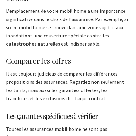
L’emplacement de votre mobil home a une importance
significative dans le choix de l’assurance. Par exemple, si
votre mobil home se trouve dans une zone sujette aux
inondations, une couverture spéciale contre les
catastrophes naturelles
est indispensable.
Comparer les offres
Il est toujours judicieux de comparer les différentes
propositions des assurances. Regardez non seulement
les tarifs, mais aussi les garanties offertes, les
franchises et les exclusions de chaque contrat.
Les garanties spécifiques à vérifier
Toutes les assurances mobil home ne sont pas