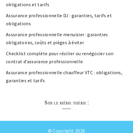
obligations et tarifs
Assurance professionnelle DJ : garanties, tarifs et
obligations
Assurance professionnelle menuisier : garanties
obligatoires, coûts et pièges à éviter
Checklist complète pour résilier ou renégocier son
contrat d’assurance professionnelle
Assurance professionnelle chauffeur VTC : obligations,
garanties et tarifs
Sur le même thème :
© Copyright 2026