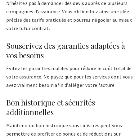
N’hésitez pas à demander des devis auprès de plusieurs
compagnies d’assurance. Vous obtiendrez ainsi une idée
précise des tarifs pratiqués et pourrez négocier au mieux
votre futur contrat.
Souscrivez des garanties adaptées à
vos besoins
Évitez les garanties inutiles pour réduire le coût total de
votre assurance. Ne payez que pour les services dont vous
avez vraiment besoin afin d’alléger votre facture.
Bon historique et sécurités
additionnelles
Maintenir un bon historique sans sinistres peut vous
permettre de profiter de bonus et de réductions sur