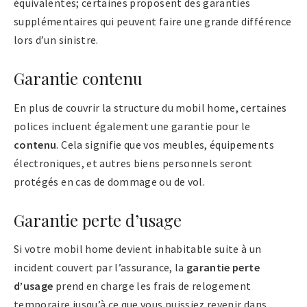
équivalentes; certaines proposent des garanties
supplémentaires qui peuvent faire une grande différence
lors d’un sinistre.
Garantie contenu
En plus de couvrir la structure du mobil home, certaines
polices incluent également une garantie pour le
contenu
. Cela signifie que vos meubles, équipements
électroniques, et autres biens personnels seront
protégés en cas de dommage ou de vol.
Garantie perte d’usage
Si votre mobil home devient inhabitable suite à un
incident couvert par l’assurance, la
garantie perte
d’usage
prend en charge les frais de relogement
temporaire jusqu’à ce que vous puissiez revenir dans