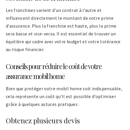
Les franchises varient d’un contrat à l’autre et
influencent directement le montant de votre prime
d’assurance. Plus la franchise est haute, plus la prime
sera basse et vice-versa. Il est essentiel de trouver un
équilibre qui cadre avec votre budget et votre tolérance
au risque financier.
Conseils pour réduire le coût de votre
assurance mobil home
Bien que protéger votre mobil home soit indispensable,
cela représente un coût qu’il est possible d’optimiser
grâce à quelques astuces pratiques :
Obtenez plusieurs devis