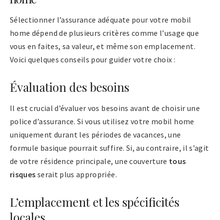
Sélectionner l’assurance adéquate pour votre mobil
home dépend de plusieurs critères comme l’usage que
vous en faites, sa valeur, et même son emplacement.
Voici quelques conseils pour guider votre choix :
Évaluation des besoins
Il est crucial d’évaluer vos besoins avant de choisir une
police d’assurance. Si vous utilisez votre mobil home
uniquement durant les périodes de vacances, une
formule basique pourrait suffire. Si, au contraire, il s’agit
de votre résidence principale, une couverture
tous
risques
serait plus appropriée.
L’emplacement et les spécificités
locales