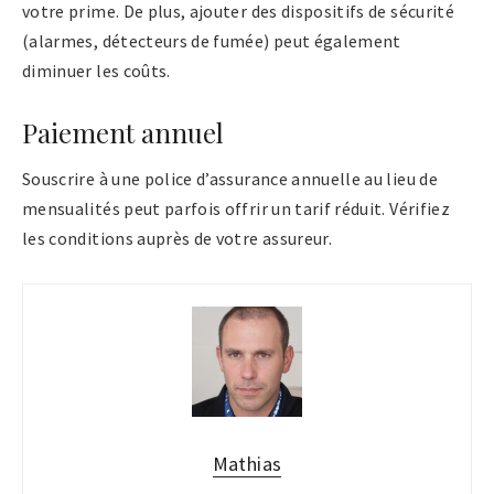
votre prime. De plus, ajouter des dispositifs de sécurité
(alarmes, détecteurs de fumée) peut également
diminuer les coûts.
Paiement annuel
Souscrire à une police d’assurance annuelle au lieu de
mensualités peut parfois offrir un tarif réduit. Vérifiez
les conditions auprès de votre assureur.
Mathias