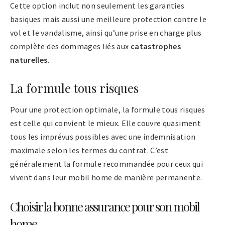
Cette option inclut non seulement les garanties
basiques mais aussi une meilleure protection contre le
vol et le vandalisme, ainsi qu’une prise en charge plus
complète des dommages liés aux
catastrophes
naturelles
.
La formule tous risques
Pour une protection optimale, la formule tous risques
est celle qui convient le mieux. Elle couvre quasiment
tous les imprévus possibles avec une indemnisation
maximale selon les termes du contrat. C’est
généralement la formule recommandée pour ceux qui
vivent dans leur mobil home de manière permanente.
Choisir la bonne assurance pour son mobil
home