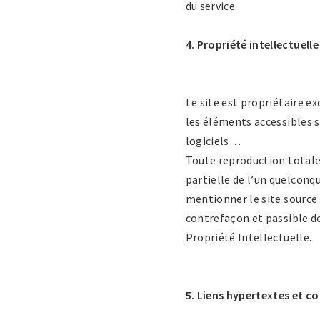
du service.
4. Propriété intellectuelle 
Le site est propriétaire ex
les éléments accessibles su
logiciels…
Toute reproduction totale 
partielle de l’un quelconqu
mentionner le site source 
contrefaçon et passible d
Propriété Intellectuelle.
5. Liens hypertextes et co