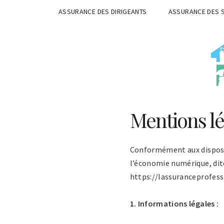
ASSURANCE DES DIRIGEANTS
ASSURANCE DES 
Mentions lé
Conformément aux dispositi
l’économie numérique, dite 
https://lassuranceprofessi
1. Informations légales :