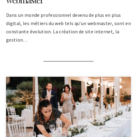
Dans un monde professionnel devenu de plus en plus
digital, les métiers du web tels qu’un webmaster, sont en
constante évolution. La création de site internet, la
gestion…