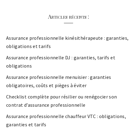
Articles récents :
Assurance professionnelle kinésithérapeute : garanties,
obligations et tarifs
Assurance professionnelle DJ : garanties, tarifs et
obligations
Assurance professionnelle menuisier : garanties
obligatoires, coûts et pièges à éviter
Checklist complète pour résilier ou renégocier son
contrat d’assurance professionnelle
Assurance professionnelle chauffeur VTC : obligations,
garanties et tarifs