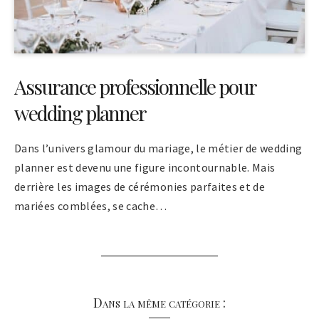
Assurance professionnelle pour
wedding planner
Dans l’univers glamour du mariage, le métier de wedding
planner est devenu une figure incontournable. Mais
derrière les images de cérémonies parfaites et de
mariées comblées, se cache…
Dans la même catégorie :