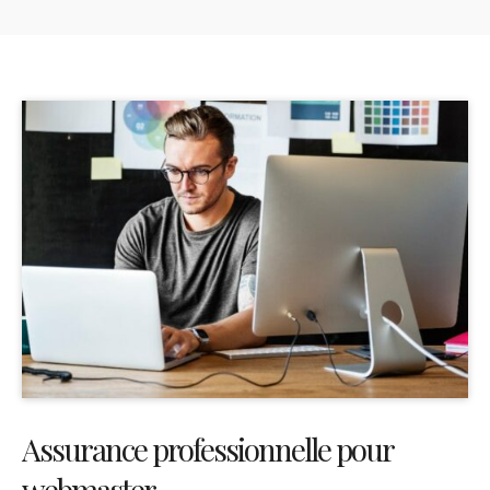
Assurance professionnelle pour
webmaster