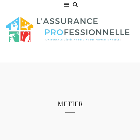
metier