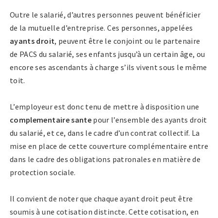
Outre le salarié, d’autres personnes peuvent bénéficier
de la mutuelle d’entreprise. Ces personnes, appelées
ayants droit
, peuvent être le conjoint ou le partenaire
de PACS du salarié, ses enfants jusqu’à un certain âge, ou
encore ses ascendants à charge s’ils vivent sous le même
toit.
L’employeur est donc tenu de mettre à disposition une
complementaire sante
pour l’ensemble des ayants droit
du salarié, et ce, dans le cadre d’un contrat collectif. La
mise en place de cette couverture complémentaire entre
dans le cadre des obligations patronales en matière de
protection sociale.
Il convient de noter que chaque ayant droit peut être
soumis à une cotisation distincte. Cette cotisation, en