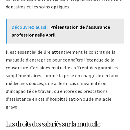
dentaires et les soins optiques.
Découvrez aussi :
Présentation de l'assurance
professionnelle April
Il est essentiel de lire attentivement le contrat de la
mutuelle d’entreprise pour connaître l’étendue de la
couverture. Certaines mutuelles offrent des garanties
supplémentaires comme la prise en charge de certaines
médecines douces, une aide en cas d’invalidité ou
d’incapacité de travail, ou encore des prestations
d’assistance en cas d’hospitalisation ou de maladie
grave.
Les droits des salariés sur la mutuelle