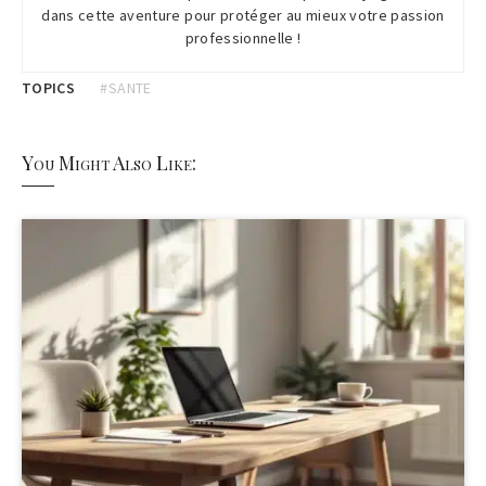
dans cette aventure pour protéger au mieux votre passion
professionnelle !
TOPICS
#SANTE
You Might Also Like: