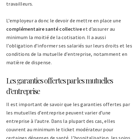
travailleurs.
L’employeur a donc le devoir de mettre en place une
complémentaire santé collective
et d’assurer au
minimum la moitié de la cotisation. Il a aussi
l’obligation d’informer ses salariés sur leurs droits et les
conditions de la mutuelle d’entreprise, notamment en
matière de dispense.
Les garanties offertes par les mutuelles
d’entreprise
Il est important de savoir que les garanties offertes par
les mutuelles d’entreprise peuvent varier d’une
entreprise à l’autre. Dans la plupart des cas, elles
couvrent au minimum le ticket modérateur pour
certaines dépenses de santé, l’hospitalisation, les soins