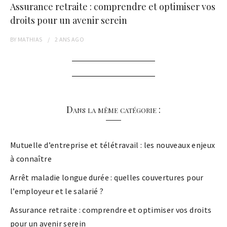
Assurance retraite : comprendre et optimiser vos
droits pour un avenir serein
BY
MATHIAS
2 ANS
AGO
Dans la même catégorie :
Mutuelle d’entreprise et télétravail : les nouveaux enjeux
à connaître
Arrêt maladie longue durée : quelles couvertures pour
l’employeur et le salarié ?
Assurance retraite : comprendre et optimiser vos droits
pour un avenir serein