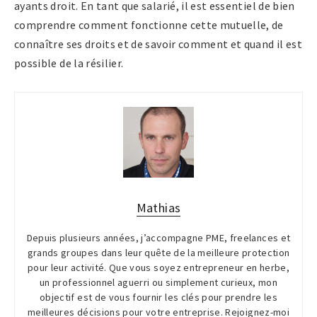
ayants droit. En tant que salarié, il est essentiel de bien
comprendre comment fonctionne cette mutuelle, de
connaître ses droits et de savoir comment et quand il est
possible de la résilier.
Mathias
Depuis plusieurs années, j’accompagne PME, freelances et
grands groupes dans leur quête de la meilleure protection
pour leur activité. Que vous soyez entrepreneur en herbe,
un professionnel aguerri ou simplement curieux, mon
objectif est de vous fournir les clés pour prendre les
meilleures décisions pour votre entreprise. Rejoignez-moi