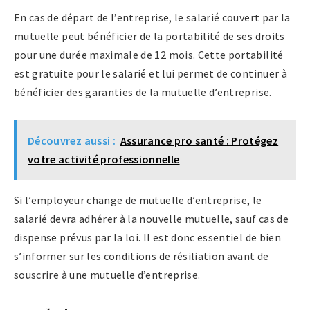
En cas de départ de l’entreprise, le salarié couvert par la
mutuelle peut bénéficier de la portabilité de ses droits
pour une durée maximale de 12 mois. Cette portabilité
est gratuite pour le salarié et lui permet de continuer à
bénéficier des garanties de la mutuelle d’entreprise.
Découvrez aussi :
Assurance pro santé : Protégez
votre activité professionnelle
Si l’employeur change de mutuelle d’entreprise, le
salarié devra adhérer à la nouvelle mutuelle, sauf cas de
dispense prévus par la loi. Il est donc essentiel de bien
s’informer sur les conditions de résiliation avant de
souscrire à une mutuelle d’entreprise.