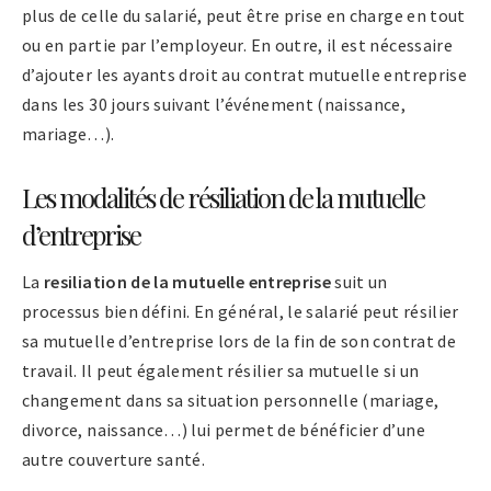
plus de celle du salarié, peut être prise en charge en tout
ou en partie par l’employeur. En outre, il est nécessaire
d’ajouter les ayants droit au contrat mutuelle entreprise
dans les 30 jours suivant l’événement (naissance,
mariage…).
Les modalités de résiliation de la mutuelle
d’entreprise
La
resiliation de la mutuelle entreprise
suit un
processus bien défini. En général, le salarié peut résilier
sa mutuelle d’entreprise lors de la fin de son contrat de
travail. Il peut également résilier sa mutuelle si un
changement dans sa situation personnelle (mariage,
divorce, naissance…) lui permet de bénéficier d’une
autre couverture santé.