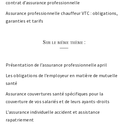
contrat d’assurance professionnelle
Assurance professionnelle chauffeur VTC : obligations,
garanties et tarifs
Sur le même thème :
Présentation de l’assurance professionnelle april
Les obligations de l’employeur en matière de mutuelle
santé
Assurance couvertures santé spécifiques pour la
couverture de vos salariés et de leurs ayants-droits
L’assurance individuelle accident et assistance
rapatriement