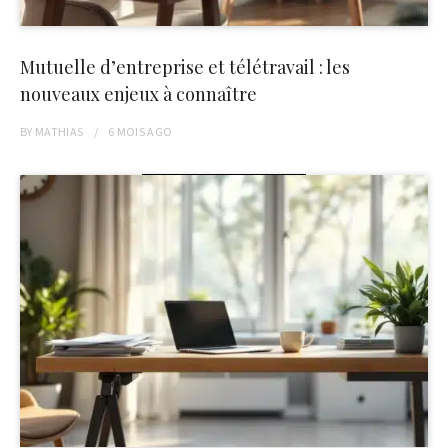
Mutuelle d’entreprise et télétravail : les
nouveaux enjeux à connaître
BY
MATHIAS
6 MOIS
AGO