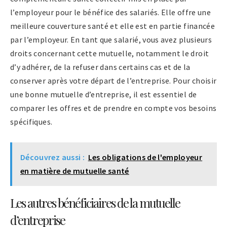
l’employeur pour le bénéfice des salariés. Elle offre une
meilleure couverture santé et elle est en partie financée
par l’employeur. En tant que salarié, vous avez plusieurs
droits concernant cette mutuelle, notamment le droit
d’y adhérer, de la refuser dans certains cas et de la
conserver après votre départ de l’entreprise. Pour choisir
une bonne mutuelle d’entreprise, il est essentiel de
comparer les offres et de prendre en compte vos besoins
spécifiques.
Découvrez aussi :
Les obligations de l'employeur
en matière de mutuelle santé
Les autres bénéficiaires de la mutuelle
d’entreprise