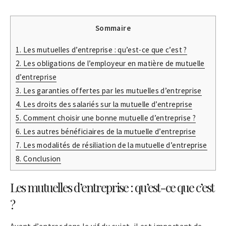
Sommaire
1.
Les mutuelles d’entreprise : qu’est-ce que c’est ?
2.
Les obligations de l’employeur en matière de mutuelle
d’entreprise
3.
Les garanties offertes par les mutuelles d’entreprise
4.
Les droits des salariés sur la mutuelle d’entreprise
5.
Comment choisir une bonne mutuelle d’entreprise ?
6.
Les autres bénéficiaires de la mutuelle d’entreprise
7.
Les modalités de résiliation de la mutuelle d’entreprise
8.
Conclusion
Les mutuelles d’entreprise : qu’est-ce que c’est
?