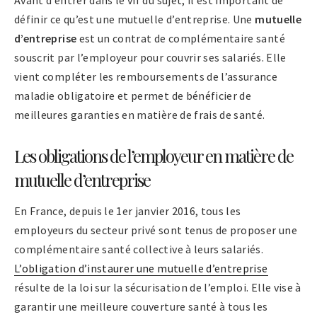
Avant d’entrer dans le vif du sujet, il est important de
définir ce qu’est une mutuelle d’entreprise. Une
mutuelle
d’entreprise
est un contrat de complémentaire santé
souscrit par l’employeur pour couvrir ses salariés. Elle
vient compléter les remboursements de l’assurance
maladie obligatoire et permet de bénéficier de
meilleures garanties en matière de frais de santé.
Les obligations de l’employeur en matière de
mutuelle d’entreprise
En France, depuis le 1er janvier 2016, tous les
employeurs du secteur privé sont tenus de proposer une
complémentaire santé collective à leurs salariés.
L’obligation d’instaurer une mutuelle d’entreprise
résulte de la loi sur la sécurisation de l’emploi. Elle vise à
garantir une meilleure couverture santé à tous les