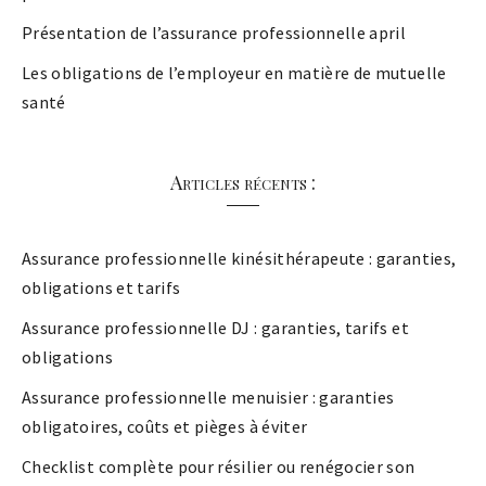
Présentation de l’assurance professionnelle april
Les obligations de l’employeur en matière de mutuelle
santé
Articles récents :
Assurance professionnelle kinésithérapeute : garanties,
obligations et tarifs
Assurance professionnelle DJ : garanties, tarifs et
obligations
Assurance professionnelle menuisier : garanties
obligatoires, coûts et pièges à éviter
Checklist complète pour résilier ou renégocier son