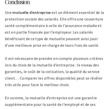
Conclusion
Une
mutuelle d’entreprise
est un élément essentiel de la
protection sociale des salariés. Elle offre une couverture
santé complémentaire à celle de l’assurance maladie et
est en partie financée par l’employeur. Les salariés
bénéficiant de ce type de mutuelle peuvent ainsi jouir
d’une meilleure prise en charge de leurs frais de santé.
Il est nécessaire de prendre en compte plusieurs critères
lors du choix de la mutuelle d’entreprise : le niveau des
garanties, le coût de la cotisation, la qualité du service
client… Comparer les offres disponibles peut se révéler
très utile pour faire le meilleur choix.
En somme, la mutuelle d’entreprise est une garantie
supplémentaire pour la santé de l’employé et de ses