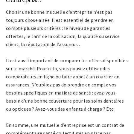
Choisir une bonne mutuelle d’entreprise n’est pas
toujours chose aisée. Il est essentiel de prendre en
compte plusieurs critères : le niveau de garanties
offertes, le tarif de la cotisation, la qualité du service
client, la réputation de l’assureur…
Il est aussi important de comparer les offres disponibles
sur le marché. Pour cela, vous pouvez utiliser des
comparateurs en ligne ou faire appel à un courtier en
assurances. N’oubliez pas de prendre en compte vos
besoins spécifiques en matière de santé : avez-vous
besoin d’une bonne couverture pour les soins dentaires
ou optiques ? Avez-vous des enfants à charge ? Etc.
En somme, une mutuelle d’entreprise est un contrat de
complémentaire santé collectif mis en place par