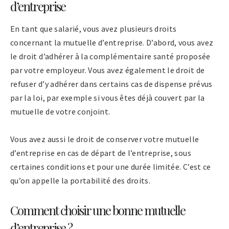
d’entreprise
En tant que salarié, vous avez plusieurs droits
concernant la mutuelle d’entreprise. D’abord, vous avez
le droit d’adhérer à la complémentaire santé proposée
par votre employeur. Vous avez également le droit de
refuser d’y adhérer dans certains cas de dispense prévus
par la loi, par exemple si vous êtes déjà couvert par la
mutuelle de votre conjoint.
Vous avez aussi le droit de conserver votre mutuelle
d’entreprise en cas de départ de l’entreprise, sous
certaines conditions et pour une durée limitée. C’est ce
qu’on appelle la portabilité des droits.
Comment choisir une bonne mutuelle
d’entreprise ?